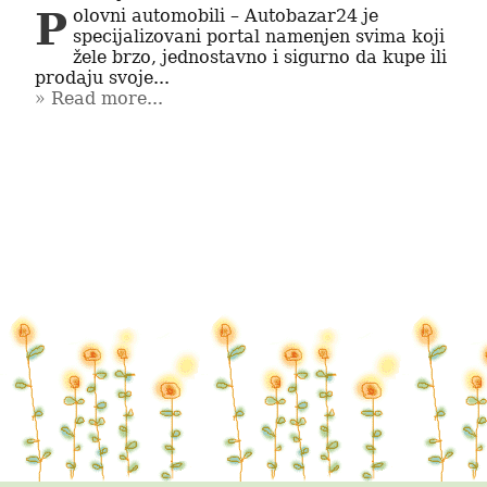
Polovni automobili – Autobazar24 je 
specijalizovani portal namenjen svima koji 
žele brzo, jednostavno i sigurno da kupe ili 
prodaju svoje...
Read more...